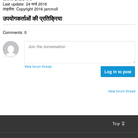
Last update
24 मार्च 2016
लाइसेंस
Copyright 2016 jammoll
उपयोगकर्ताओं की प्रतिक्रिया
Comments: 0
View forum thread
Log in to post
View forum thread
Top
F