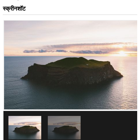
स्क्रीनशॉट