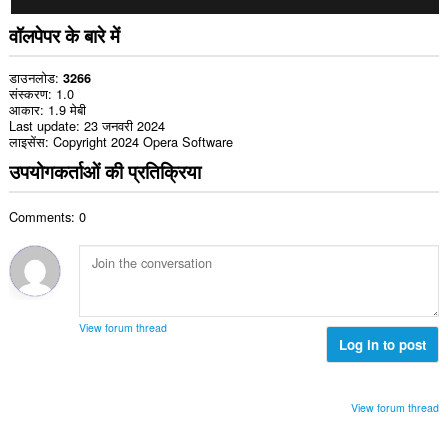
वॉलपेपर के बारे में
डाउनलोड
3266
संस्करण
1.0
आकार
1.9 मेबी
Last update
23 जनवरी 2024
लाइसेंस
Copyright 2024 Opera Software
उपयोगकर्ताओं की प्रतिक्रिया
Comments: 0
View forum thread
Log in to post
View forum thread