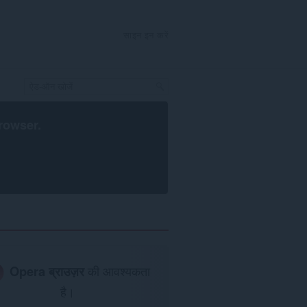
साइन इन करें
rowser
.
Opera ब्राउज़र
की आवश्यकता
है।