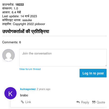
डाउनलोड
18222
संस्करण
1.0
आकार
6.4 मेबी
Last update
14 मार्च 2023
कॉपीराइट धारक
sasuke
लाइसेंस
Copyright 2022 pidooor
उपयोगकर्ताओं की प्रतिक्रिया
Comments: 6
View forum thread
Log in to post
kuinagomez
2 years ago
K
brabo
Link
Reply
Quote