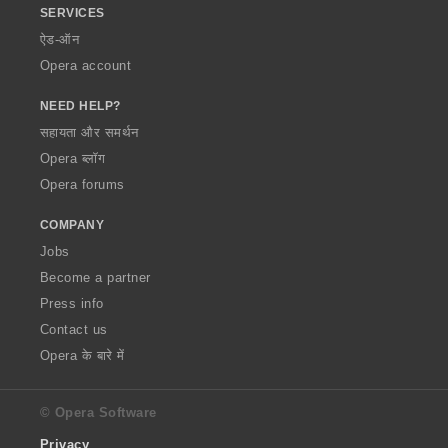
SERVICES
ऐड-ऑन
Opera account
NEED HELP?
सहायता और समर्थन
Opera ब्लॉग
Opera forums
COMPANY
Jobs
Become a partner
Press info
Contact us
Opera के बारे में
© Opera Software
Privacy