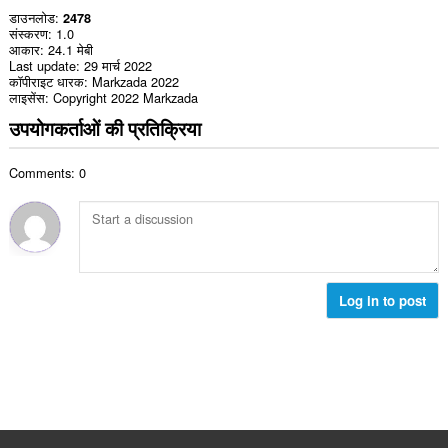
डाउनलोड
2478
संस्करण
1.0
आकार
24.1 मेबी
Last update
29 मार्च 2022
कॉपीराइट धारक
Markzada 2022
लाइसेंस
Copyright 2022 Markzada
उपयोगकर्ताओं की प्रतिक्रिया
Comments: 0
Log in to post