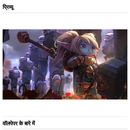
प्रिव्यू
वॉलपेपर के बारे में