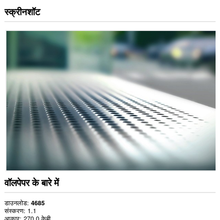
स्क्रीनशॉट
वॉलपेपर के बारे में
डाउनलोड
4685
संस्करण
1.1
आकार
270.0 केबी