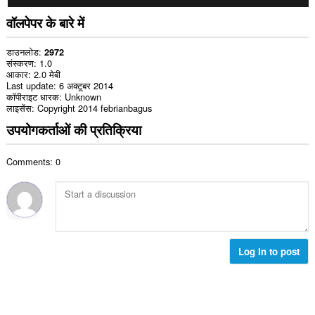
वॉलपेपर के बारे में
डाउनलोड
2972
संस्करण
1.0
आकार
2.0 मेबी
Last update
6 अक्टूबर 2014
कॉपीराइट धारक
Unknown
लाइसेंस
Copyright 2014 febrianbagus
उपयोगकर्ताओं की प्रतिक्रिया
Comments: 0
Log in to post