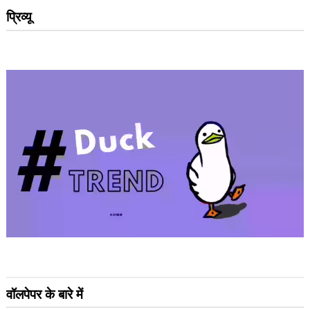
प्रिव्यू
वॉलपेपर के बारे में