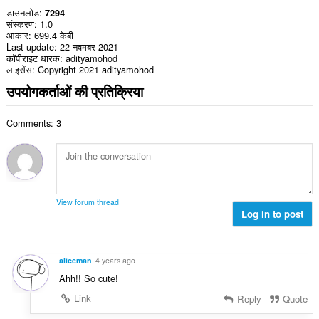
डाउनलोड
7294
संस्करण
1.0
आकार
699.4 केबी
Last update
22 नवमबर 2021
कॉपीराइट धारक
adityamohod
लाइसेंस
Copyright 2021 adityamohod
उपयोगकर्ताओं की प्रतिक्रिया
Comments: 3
View forum thread
Log in to post
aliceman
4 years ago
Ahh!! So cute!
Link
Reply
Quote