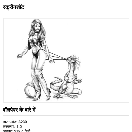
स्क्रीनशॉट
वॉलपेपर के बारे में
डाउनलोड
3230
संस्करण
1.0
आकार
219.4 केबी