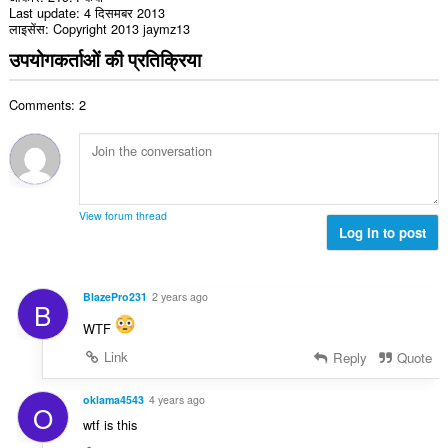
Last update
4 दिसमबर 2013
लाइसेंस
Copyright 2013 jaymz13
उपयोगकर्ताओं की प्रतिक्रिया
Comments: 2
View forum thread
Log in to post
BlazePro231
2 years ago
B
WTF
Link
Reply
Quote
oklama4543
4 years ago
O
wtf is this