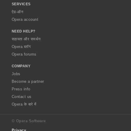
SERVICES
ऐड-ऑन
Opera account
NEED HELP?
सहायता और समर्थन
Opera ब्लॉग
Opera forums
COMPANY
Jobs
Become a partner
Press info
Contact us
Opera के बारे में
© Opera Software
Privacy