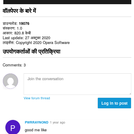
वॉलपेपर के बारे में
डाउनलोड
19076
संस्करण
1.0
आकार
820.8 केबी
Last update
27 अक्टूबर 2020
लाइसेंस
Copyright 2020 Opera Software
उपयोगकर्ताओं की प्रतिक्रिया
Comments: 3
View forum thread
Log in to post
PWRRAYNOND
1 year ago
P
good me like