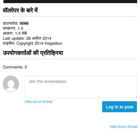
वॉलपेपर के बारे में
डाउनलोड
5068
संस्करण
1.0
आकार
1.0 मेबी
Last update
28 अप्रैल 2014
लाइसेंस
Copyright 2014 freyjadour
उपयोगकर्ताओं की प्रतिक्रिया
Comments: 0
View forum thread
Log in to post
View forum thread