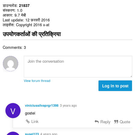
डाउनलोड
21837
संस्करण
1.0
आकार
9.7 मेबी
Last update
12 फ़रवरी 2016
लाइसेंस
Copyright 2016 x-at
उपयोगकर्ताओं की प्रतिक्रिया
Comments: 3
View forum thread
Log in to post
viniciussilvaprgr1398
3 years ago
V
gostei
Link
Reply
Quote
susel123
4 years ago