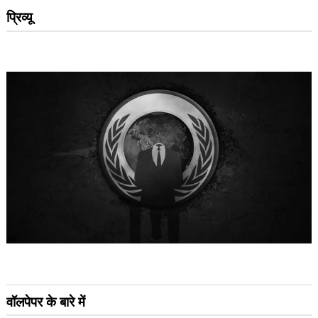
प्रिव्यू
वॉलपेपर के बारे में