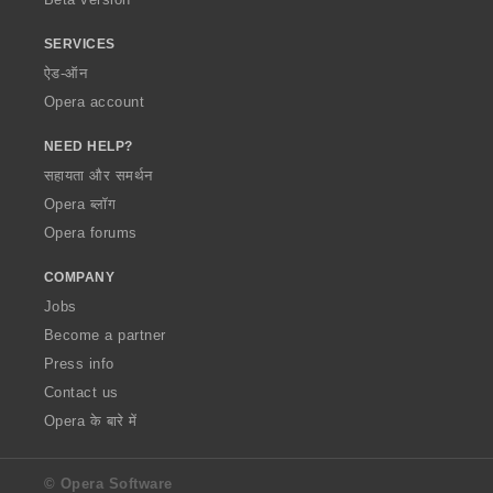
SERVICES
ऐड-ऑन
Opera account
NEED HELP?
सहायता और समर्थन
Opera ब्लॉग
Opera forums
COMPANY
Jobs
Become a partner
Press info
Contact us
Opera के बारे में
© Opera Software