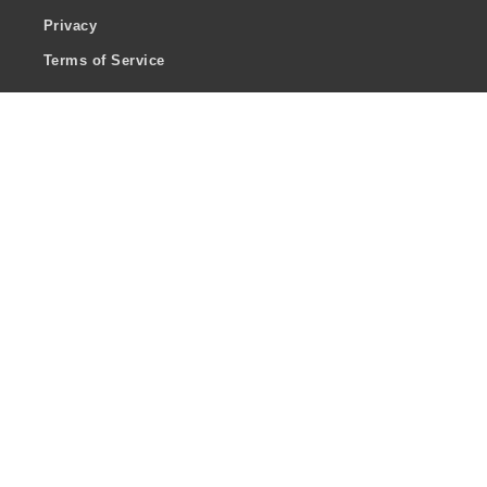
Privacy
Terms of Service