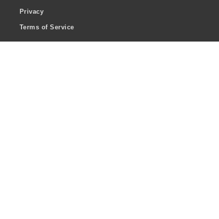
Privacy
Terms of Service