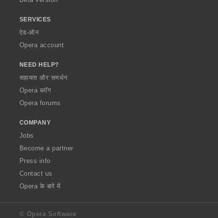
SERVICES
ऐड-ऑन
Opera account
NEED HELP?
सहायता और समर्थन
Opera ब्लॉग
Opera forums
COMPANY
Jobs
Become a partner
Press info
Contact us
Opera के बारे में
© Opera Software