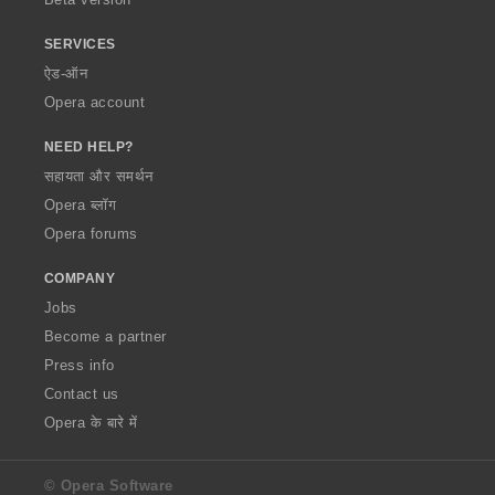
SERVICES
ऐड-ऑन
Opera account
NEED HELP?
सहायता और समर्थन
Opera ब्लॉग
Opera forums
COMPANY
Jobs
Become a partner
Press info
Contact us
Opera के बारे में
© Opera Software