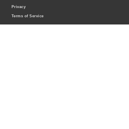
Privacy
Terms of Service