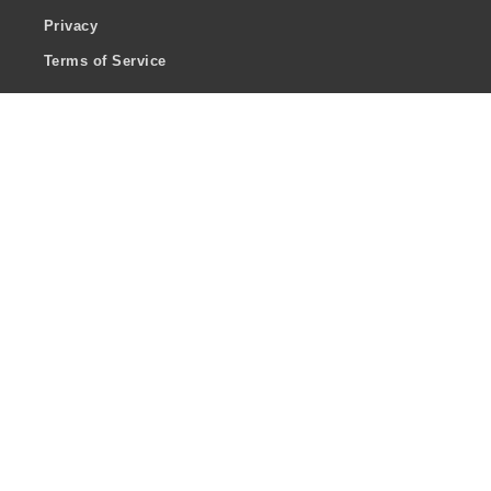
Privacy
Terms of Service