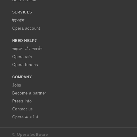
SERVICES
ऐड-ऑन
Opera account
NEED HELP?
सहायता और समर्थन
Opera ब्लॉग
Opera forums
COMPANY
Jobs
Become a partner
Press info
Contact us
Opera के बारे में
© Opera Software