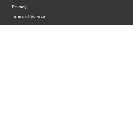
Privacy
Terms of Service