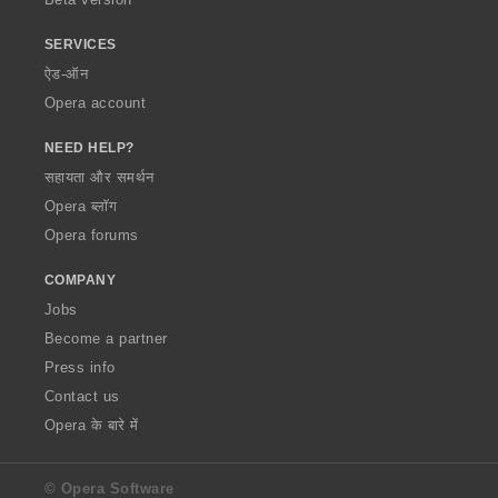
SERVICES
ऐड-ऑन
Opera account
NEED HELP?
सहायता और समर्थन
Opera ब्लॉग
Opera forums
COMPANY
Jobs
Become a partner
Press info
Contact us
Opera के बारे में
© Opera Software