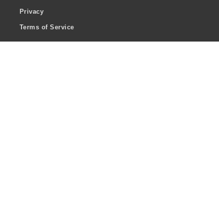
Privacy
Terms of Service