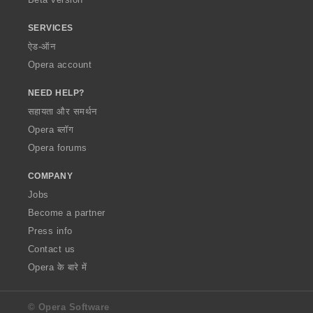
SERVICES
ऐड-ऑन
Opera account
NEED HELP?
सहायता और समर्थन
Opera ब्लॉग
Opera forums
COMPANY
Jobs
Become a partner
Press info
Contact us
Opera के बारे में
© Opera Software