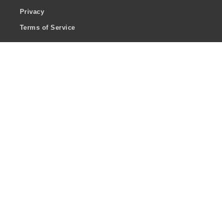
Privacy
Terms of Service