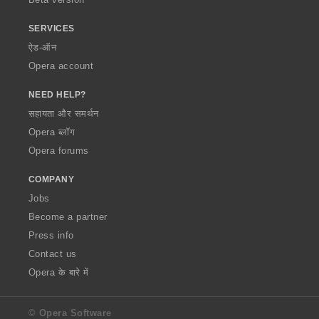
SERVICES
ऐड-ऑन
Opera account
NEED HELP?
सहायता और समर्थन
Opera ब्लॉग
Opera forums
COMPANY
Jobs
Become a partner
Press info
Contact us
Opera के बारे में
© Opera Software