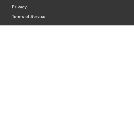
Privacy
Terms of Service