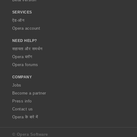
SERVICES
ऐड-ऑन
Opera account
NEED HELP?
सहायता और समर्थन
Opera ब्लॉग
Opera forums
COMPANY
Jobs
Become a partner
Press info
Contact us
Opera के बारे में
© Opera Software