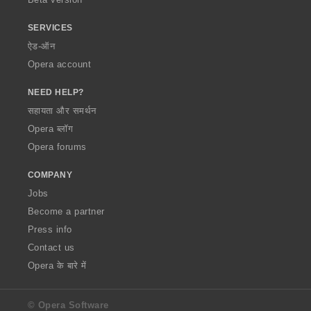
SERVICES
ऐड-ऑन
Opera account
NEED HELP?
सहायता और समर्थन
Opera ब्लॉग
Opera forums
COMPANY
Jobs
Become a partner
Press info
Contact us
Opera के बारे में
© Opera Software