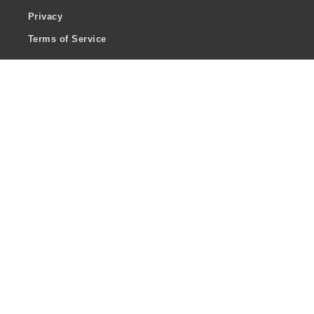
Privacy
Terms of Service