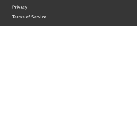
Privacy
Terms of Service