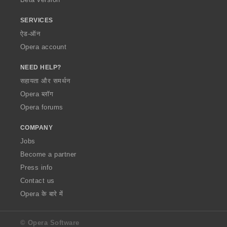
SERVICES
ऐड-ऑन
Opera account
NEED HELP?
सहायता और समर्थन
Opera ब्लॉग
Opera forums
COMPANY
Jobs
Become a partner
Press info
Contact us
Opera के बारे में
© Opera Software