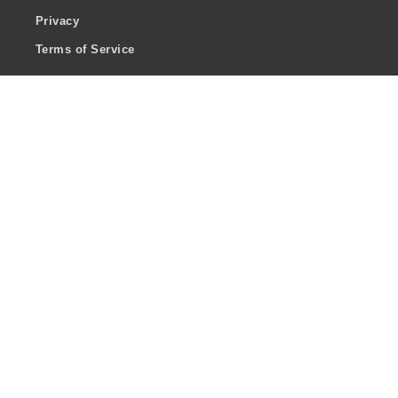
Privacy
Terms of Service