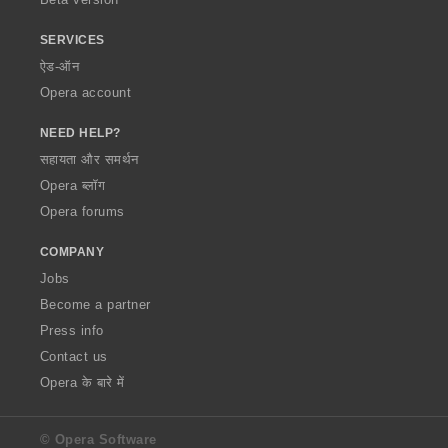
SERVICES
ऐड-ऑन
Opera account
NEED HELP?
सहायता और समर्थन
Opera ब्लॉग
Opera forums
COMPANY
Jobs
Become a partner
Press info
Contact us
Opera के बारे में
© Opera Software