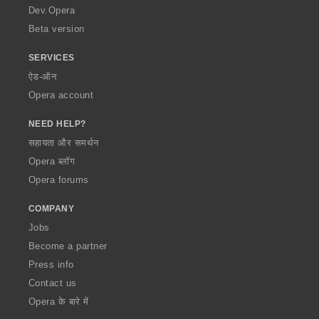
a
Dev.Opera
Beta version
SERVICES
ऐड-ऑन
Opera account
NEED HELP?
सहायता और समर्थन
Opera ब्लॉग
Opera forums
COMPANY
Jobs
Become a partner
Press info
Contact us
Opera के बारे में