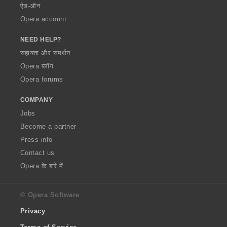
ऐड-ऑन
Opera account
NEED HELP?
सहायता और समर्थन
Opera ब्लॉग
Opera forums
COMPANY
Jobs
Become a partner
Press info
Contact us
Opera के बारे में
© Opera Software
Privacy