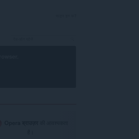
साइन इन करें
rowser
.
Opera ब्राउज़र
की आवश्यकता
है।