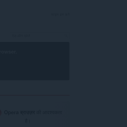
साइन इन करें
rowser
.
Opera ब्राउज़र
की आवश्यकता
है।