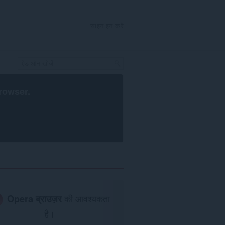
साइन इन करें
rowser
.
Opera ब्राउज़र
की आवश्यकता
है।