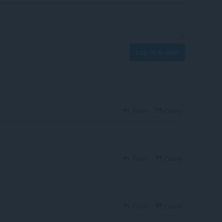
Log in to post
Reply
Quote
Reply
Quote
Reply
Quote