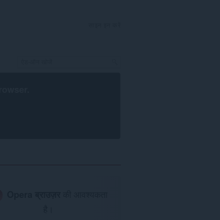
साइन इन करें
rowser
.
Opera ब्राउज़र
की आवश्यकता
है।