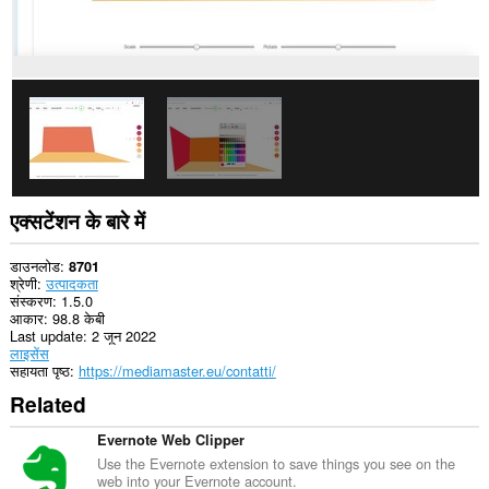
एक्सटेंशन के बारे में
डाउनलोड
8701
श्रेणी
उत्पादकता
संस्करण
1.5.0
आकार
98.8 केबी
Last update
2 जून 2022
लाइसेंस
सहायता पृष्ठ
https://mediamaster.eu/contatti/
Related
Evernote Web Clipper
Use the Evernote extension to save things you see on the
web into your Evernote account.