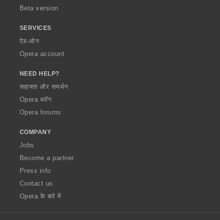
Beta version
SERVICES
ऐड-ऑन
Opera account
NEED HELP?
सहायता और समर्थन
Opera ब्लॉग
Opera forums
COMPANY
Jobs
Become a partner
Press info
Contact us
Opera के बारे में