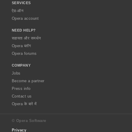
SERVICES
ऐड-ऑन
Opera account
NEED HELP?
सहायता और समर्थन
Opera ब्लॉग
Opera forums
COMPANY
Jobs
Become a partner
Press info
Contact us
Opera के बारे में
© Opera Software
Privacy