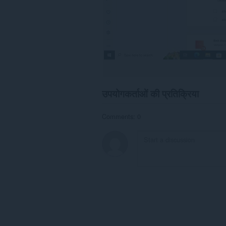
उपयोगकर्ताओं की प्रतिक्रिया
Comments: 0