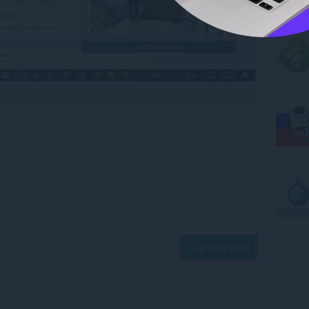
Log in to post