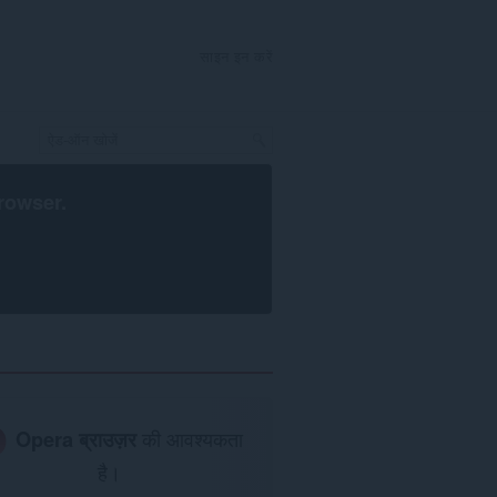
साइन इन करें
rowser
.
Opera ब्राउज़र
की आवश्यकता
है।