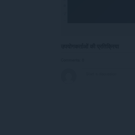
उपयोगकर्ताओं की प्रतिक्रिया
Comments: 0