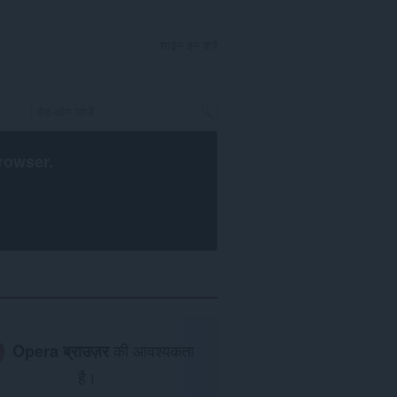
साइन इन करें
rowser
.
Opera ब्राउज़र
की आवश्यकता
है।