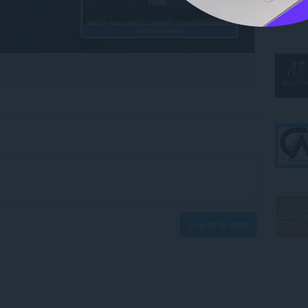
Log in to post