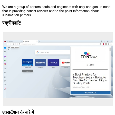
We are a group of printers nerds and engineers with only one goal in mind
that is providing honest reviews and to the point information about
sublimation printers.
स्क्रीनशॉट
एक्सटेंशन के बारे में