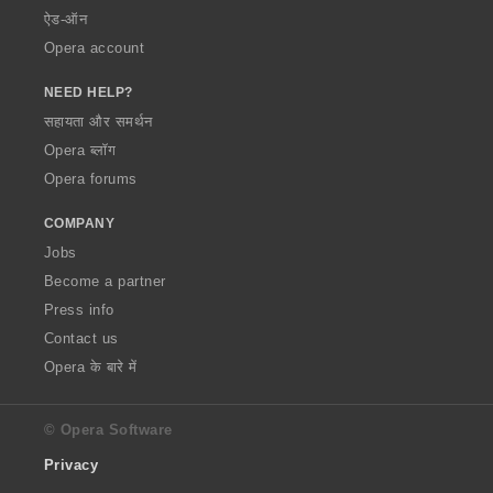
ऐड-ऑन
Opera account
NEED HELP?
सहायता और समर्थन
Opera ब्लॉग
Opera forums
COMPANY
Jobs
Become a partner
Press info
Contact us
Opera के बारे में
© Opera Software
Privacy