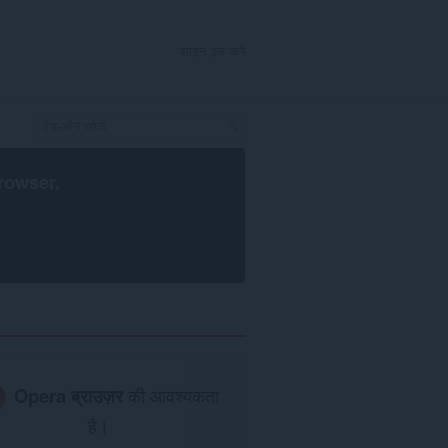
साइन इन करें
rowser
.
Opera ब्राउज़र
की आवश्यकता
है।