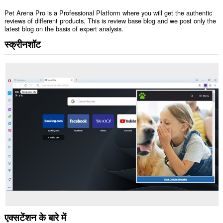
Pet Arena Pro is a Professional Platform where you will get the authentic
reviews of different products. This is review base blog and we post only the
latest blog on the basis of expert analysis.
स्क्रीनशॉट
एक्सटेंशन के बारे में