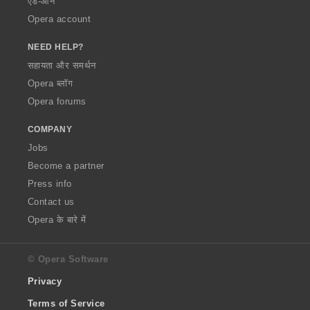
ऐड-ऑन
Opera account
NEED HELP?
सहायता और समर्थन
Opera ब्लॉग
Opera forums
COMPANY
Jobs
Become a partner
Press info
Contact us
Opera के बारे में
© Opera Software
Privacy
Terms of Service