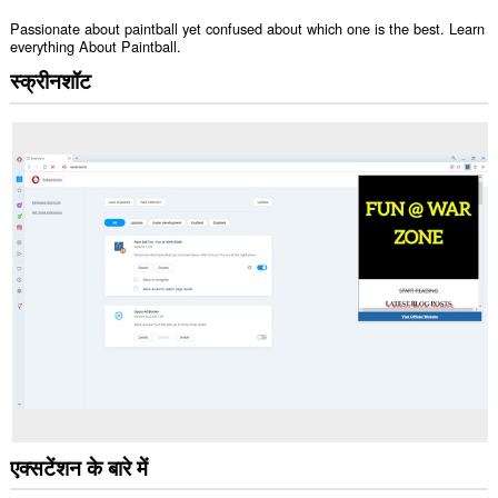
Passionate about paintball yet confused about which one is the best. Learn
everything About Paintball.
स्क्रीनशॉट
एक्सटेंशन के बारे में