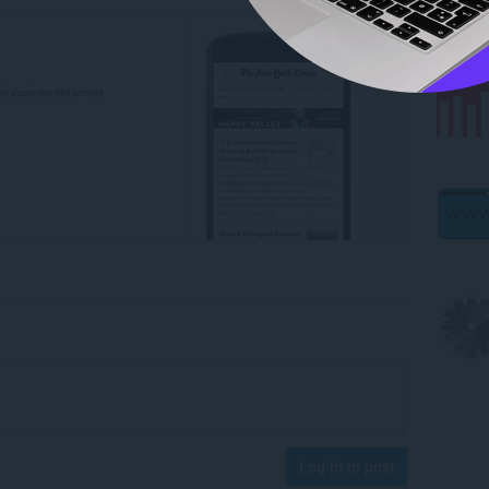
Log in to post