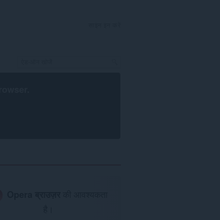
साइन इन करें
rowser
.
Opera ब्राउज़र
की आवश्यकता
है।