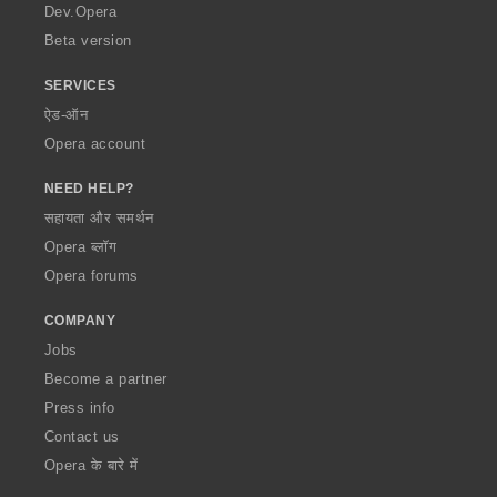
a
Dev.Opera
Beta version
SERVICES
ऐड-ऑन
Opera account
NEED HELP?
सहायता और समर्थन
Opera ब्लॉग
Opera forums
COMPANY
Jobs
Become a partner
Press info
Contact us
Opera के बारे में