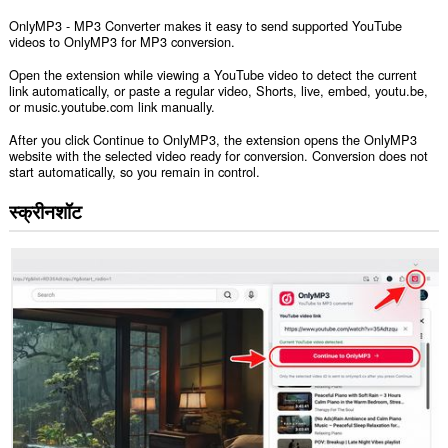
OnlyMP3 - MP3 Converter makes it easy to send supported YouTube
videos to OnlyMP3 for MP3 conversion.
Open the extension while viewing a YouTube video to detect the current
link automatically, or paste a regular video, Shorts, live, embed, youtu.be,
or music.youtube.com link manually.
After you click Continue to OnlyMP3, the extension opens the OnlyMP3
website with the selected video ready for conversion. Conversion does not
start automatically, so you remain in control.
स्क्रीनशॉट