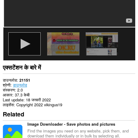
एक्सटेंशन के बारे में
डाउनलोड
21151
श्रेणी
डाउनलोड
संस्करण
2.0
आकार
37.3 केबी
Last update
18 जनवरी 2022
लाइसेंस
Copyright 2022 vikingus19
Related
Image Downloader - Save photos and pictures
Find the images you need on any website, pick them, and
download them individually or in bulk by selecting all.