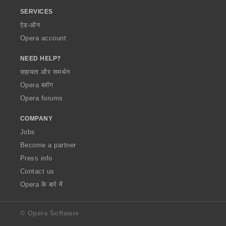
SERVICES
ऐड-ऑन
Opera account
NEED HELP?
सहायता और समर्थन
Opera ब्लॉग
Opera forums
COMPANY
Jobs
Become a partner
Press info
Contact us
Opera के बारे में
© Opera Software