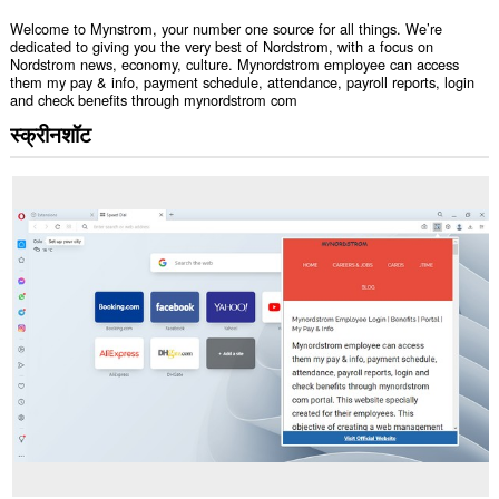
Welcome to Mynstrom, your number one source for all things. We’re
dedicated to giving you the very best of Nordstrom, with a focus on
Nordstrom news, economy, culture. Mynordstrom employee can access
them my pay & info, payment schedule, attendance, payroll reports, login
and check benefits through mynordstrom com
स्क्रीनशॉट