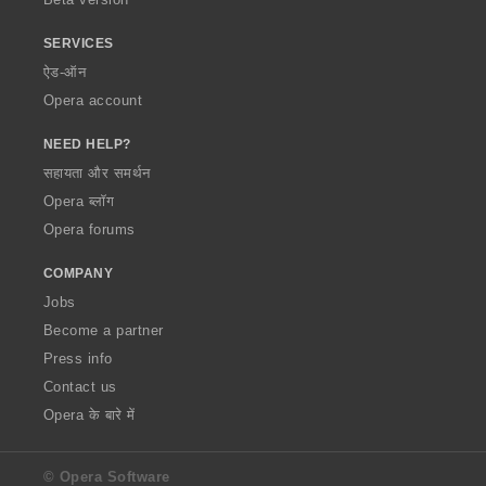
SERVICES
ऐड-ऑन
Opera account
NEED HELP?
सहायता और समर्थन
Opera ब्लॉग
Opera forums
COMPANY
Jobs
Become a partner
Press info
Contact us
Opera के बारे में
© Opera Software