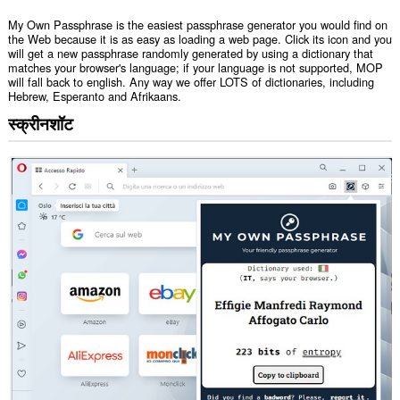
My Own Passphrase is the easiest passphrase generator you would find on
the Web because it is as easy as loading a web page. Click its icon and you
will get a new passphrase randomly generated by using a dictionary that
matches your browser's language; if your language is not supported, MOP
will fall back to english. Any way we offer LOTS of dictionaries, including
Hebrew, Esperanto and Afrikaans.
स्क्रीनशॉट