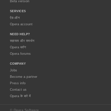
Beta version
SERVICES
ऐड-ऑन
Opera account
NEED HELP?
सहायता और समर्थन
Opera ब्लॉग
Opera forums
COMPANY
Jobs
Become a partner
Press info
Contact us
Opera के बारे में
© Opera Software