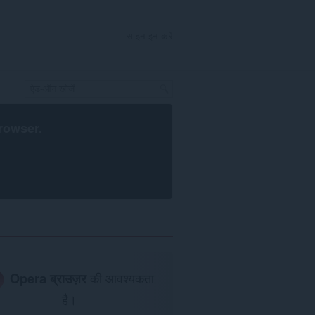
साइन इन करें
rowser
.
Opera ब्राउज़र
की आवश्यकता
है।