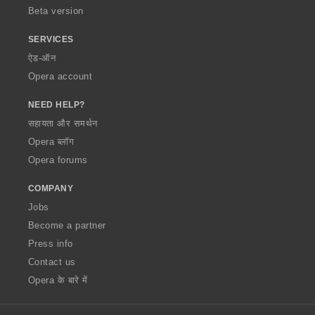
Beta version
SERVICES
ऐड-ऑन
Opera account
NEED HELP?
सहायता और समर्थन
Opera ब्लॉग
Opera forums
COMPANY
Jobs
Become a partner
Press info
Contact us
Opera के बारे में