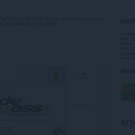
surf anonymously online, hide your IP address, secure your
एक्सटेंश
ry, and protect your online identity
डाउनलोड
श्रेणी
गोप
संस्करण
आकार
7
Last up
लाइसेंस
Rela