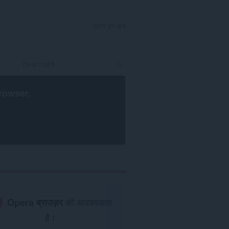
साइन इन करें
rowser
.
Opera ब्राउज़र
की आवश्यकता
है।