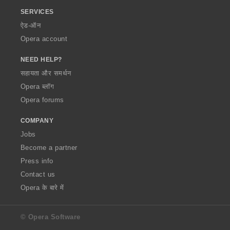
SERVICES
ऐड-ऑन
Opera account
NEED HELP?
सहायता और समर्थन
Opera ब्लॉग
Opera forums
COMPANY
Jobs
Become a partner
Press info
Contact us
Opera के बारे में
© Opera Software