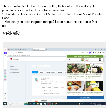
The extension is all about halona fruits , its benefits , Specializing in
providing clean food and it contains news like:
* How Many Calories are in Beef Melon Fried Rice? Learn About Popular
Food
* How many calories in green mango? Learn about this nutritious fruit
etc
स्क्रीनशॉट