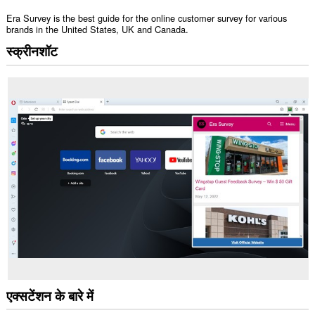
Era Survey is the best guide for the online customer survey for various
brands in the United States, UK and Canada.
स्क्रीनशॉट
एक्सटेंशन के बारे में