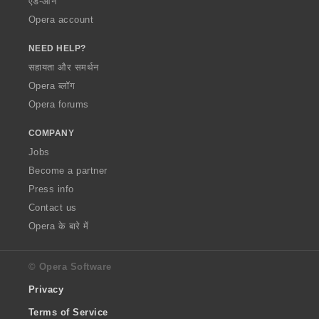
ऐड-ऑन
Opera account
NEED HELP?
सहायता और समर्थन
Opera ब्लॉग
Opera forums
COMPANY
Jobs
Become a partner
Press info
Contact us
Opera के बारे में
© Opera Software
Privacy
Terms of Service