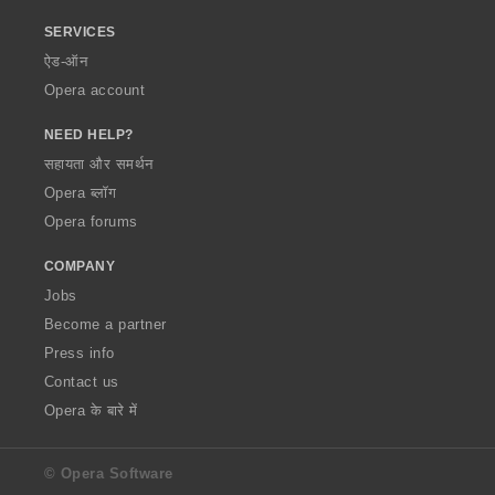
SERVICES
ऐड-ऑन
Opera account
NEED HELP?
सहायता और समर्थन
Opera ब्लॉग
Opera forums
COMPANY
Jobs
Become a partner
Press info
Contact us
Opera के बारे में
© Opera Software